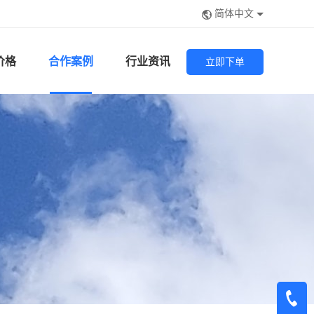
简体中文
价格
合作案例
行业资讯
立即下单