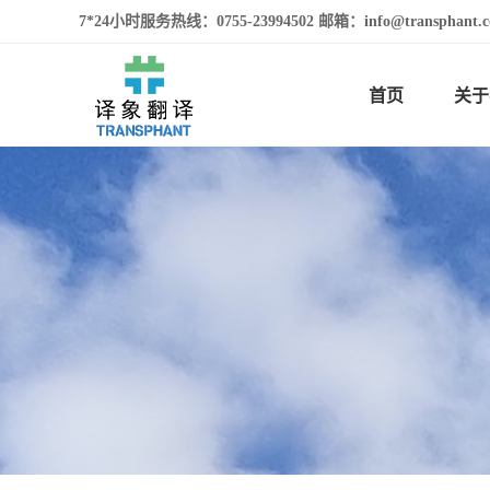
7*24小时服务热线：0755-23994502 邮箱：info@transphan
首页
关于