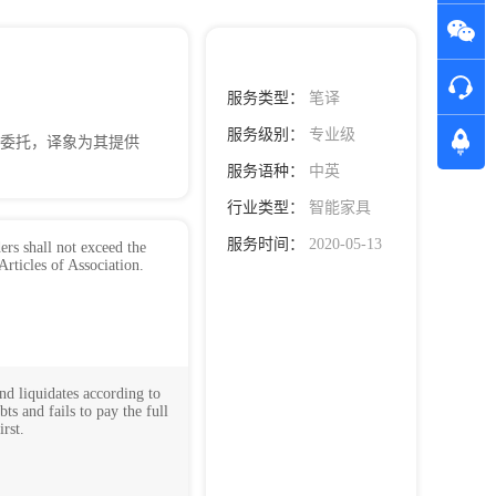
服务类型：
笔译
服务级别：
专业级
IAN委托，译象为其提供
服务语种：
中英
行业类型：
智能家具
服务时间：
2020-05-13
ers shall not exceed the
Articles of Association.
nd liquidates according to
ts and fails to pay the full
irst.