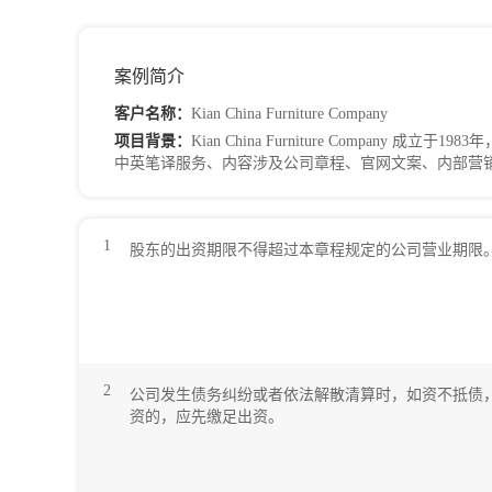
案例简介
客户名称：
Kian China Furniture Company
项目背景：
Kian China Furniture Comp
中英笔译服务、内容涉及公司章程、官网文案、内部营
1
股东的出资期限不得超过本章程规定的公司营业期限
2
公司发生债务纠纷或者依法解散清算时，如资不抵债
资的，应先缴足出资。