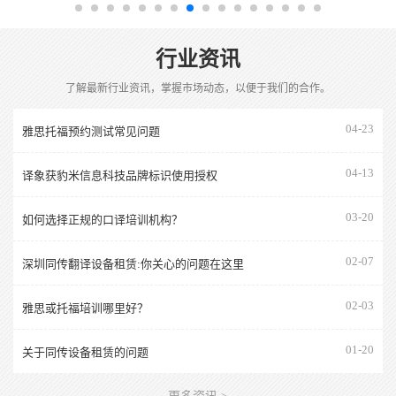
行业资讯
了解最新行业资讯，掌握市场动态，以便于我们的合作。
04-23
雅思托福预约测试常见问题
04-13
译象获豹米信息科技品牌标识使用授权
03-20
如何选择正规的口译培训机构？
02-07
深圳同传翻译设备租赁:你关心的问题在这里
02-03
雅思或托福培训哪里好？
01-20
关于同传设备租赁的问题