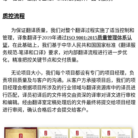
质控流程
为保证翻译质量，我们对整个翻译过程实施了适当控制和
管理，译象翻译于2019年通过
ISO 9001:2015质量管理体系认
证
，在此基础上，我们基于中华人民共和国国家标准《翻译服
务规范-笔译和口译》要求，对内部翻译流程进行进一步优
化，精准把控关键节点和交付质量。
无论项目大小，我们每个项目都设有专门的项目经理，负
责项目质量及与客户的沟通。从客户方承接项目后，我们的项
目经理会根据项目所涉及的行业领域与翻译资源库中的译员进
行匹配，译员初译后的文件将交由资深的译审对译文进行审校
和编辑。经由翻译室定稿处理后的文件最终将提交给项目经理
进行审阅，确认合格后才会提交给客户。