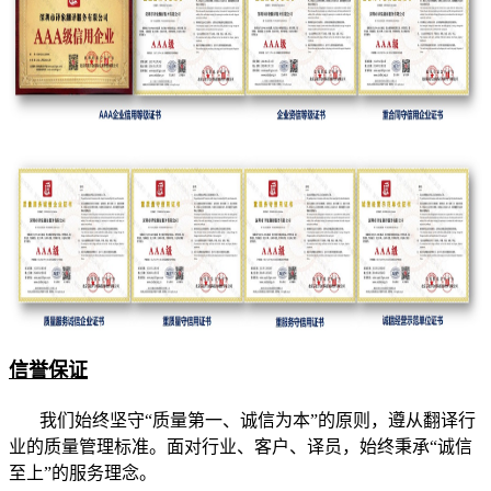
信誉保证
我们始终坚守“质量第一、诚信为本”的原则，遵从翻译行
业的质量管理标准。面对行业、客户、译员，始终秉承“诚信
至上”的服务理念。