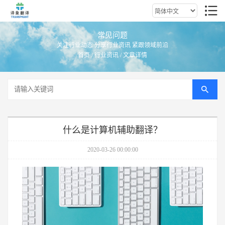
常见问题
关注行业动态 分享行业资讯 紧跟领域前沿
首页
/
行业资讯
/ 文章详情
什么是计算机辅助翻译？
2020-03-26 00:00:00