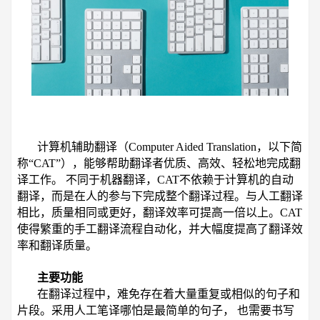
计算机辅助翻译（Computer Aided Translation，以下简
称“CAT”），能够帮助翻译者优质、高效、轻松地完成翻
译工作。 不同于机器翻译，CAT不依赖于计算机的自动
翻译，而是在人的参与下完成整个翻译过程。与人工翻译
相比，质量相同或更好，翻译效率可提高一倍以上。CAT
使得繁重的手工翻译流程自动化，并大幅度提高了翻译效
率和翻译质量。
主要功能
在翻译过程中，难免存在着大量重复或相似的句子和
片段。采用人工笔译哪怕是最简单的句子， 也需要书写