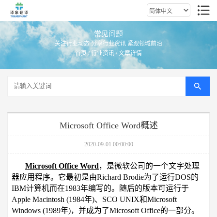
常见问题
关注行业动态 分享行业资讯 紧跟领域前沿
首页
/
行业资讯
/ 文章详情
Microsoft Office Word概述
2020-09-01 00:00:00
Microsoft Office Word
，
是微软公司的一个文字处理
器应用程序。它最初是由Richard Brodie为了运行DOS的
IBM计算机而在1983年编写的。随后的版本可运行于
Apple Macintosh (1984年)、SCO UNIX和Microsoft
Windows (1989年)，并成为了Microsoft Office的一部分。