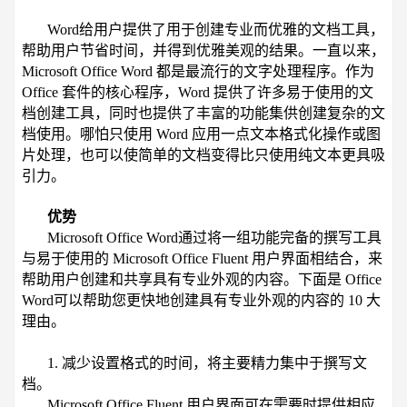
Word给用户提供了用于创建专业而优雅的文档工具，
帮助用户节省时间，并得到优雅美观的结果。一直以来，
Microsoft Office Word 都是最流行的文字处理程序。作为
Office 套件的核心程序，Word 提供了许多易于使用的文
档创建工具，同时也提供了丰富的功能集供创建复杂的文
档使用。哪怕只使用 Word 应用一点文本格式化操作或图
片处理，也可以使简单的文档变得比只使用纯文本更具吸
引力。
优势
Microsoft Office Word通过将一组功能完备的撰写工具
与易于使用的 Microsoft Office Fluent 用户界面相结合，来
帮助用户创建和共享具有专业外观的内容。下面是 Office
Word可以帮助您更快地创建具有专业外观的内容的 10 大
理由。
1. 减少设置格式的时间，将主要精力集中于撰写文
档。
Microsoft Office Fluent 用户界面可在需要时提供相应