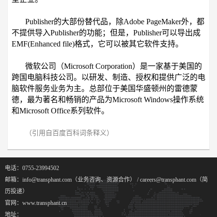
Publisher的大部份替代品，除Adobe PageMaker外，都
不提供导入Publisher的功能；但是，Publisher可以导出成
EMF(Enhanced file)格式，它可以被其它软件支持。
微软公司（Microsoft Corporation）是一家基于美国的
跨国电脑科技公司。以研发、制造、授权和提供广泛的电
脑软件服务业务为主。总部位于美国华盛顿州的雷德蒙
德，最为著名和畅销的产品为Microsoft Windows操作系统
和Microsoft Office系列软件。
（引用自百度百科词条释义）
电话：0755-23994502
邮箱：info@transphant.com（业务咨询、资源合作） / careers@transphant.com（简
历投递）
官网：www.transphant.cn
地址：