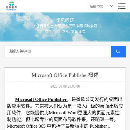
常见问题
关注行业动态 分享行业资讯 紧跟领域前沿
首页
/
行业资讯
/ 文章详情
Microsoft Office Publisher概述
2020-09-09 00:00:00
Microsoft Office Publisher
，是微软公司发行的桌面出
版应用软件。它常被人们认为是一款入门级的桌面出版应
用软件，它能提供比Microsoft Word更强大的页面元素控
制功能，但比起专业的页面布局软件来，还略逊一筹。
Microsoft Office 365 中包括了最新版本的 Publisher 。