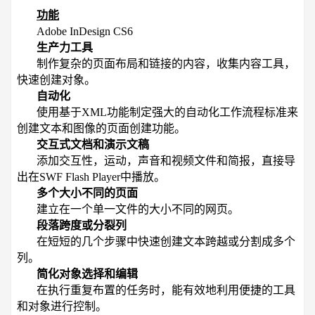
功能
Adobe InDesign CS6
生产力工具
制作复杂的页面布局和链接的内容，收集内容工具，
快速创建对象。
自动化
使用基于XML功能制定强大的自动化工作流程标准来
创建文本和图像的页面创建功能。
交互式文档和演示文稿
添加交互性，运动，声音和视频文件和简报，直接导
出在SWF Flash Player中播放。
多个大小不同的页面
建立在一个单一文件的大小不同的网页。
段落跨度或分裂列
在短短的几个步骤中快速创建文本跨越或分割成多个
列。
简化对象选择和编辑
在执行重复布置的任务时，能有效地利用便捷的工具
和对象进行控制。