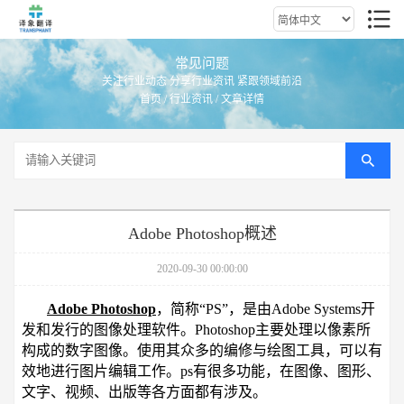
常见问题
关注行业动态 分享行业资讯 紧跟领域前沿
首页
/
行业资讯
/ 文章详情
Adobe Photoshop概述
2020-09-30 00:00:00
Adobe Photoshop
，简称“PS”，是由Adobe Systems开
发和发行的图像处理软件。Photoshop主要处理以像素所
构成的数字图像。使用其众多的编修与绘图工具，可以有
效地进行图片编辑工作。ps有很多功能，在图像、图形、
文字、视频、出版等各方面都有涉及。