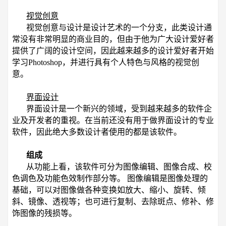
视觉创意
视觉创意与设计是设计艺术的一个分支，此类设计通
常没有非常明显的商业目的，但由于他为广大设计爱好者
提供了广阔的设计空间，因此越来越多的设计爱好者开始
学习Photoshop，并进行具有个人特色与风格的视觉创
意。
界面设计
界面设计是一个新兴的领域，受到越来越多的软件企
业及开发者的重视。在当前还没有用于做界面设计的专业
软件，因此绝大多数设计者使用的都是该软件。
组成
从功能上看，该软件可分为图像编辑、图像合成、校
色调色及功能色效制作部分等。 图像编辑是图像处理的
基础，可以对图像做各种变换如放大、缩小、旋转、倾
斜、镜像、透视等；也可进行复制、去除斑点、修补、修
饰图像的残损等。