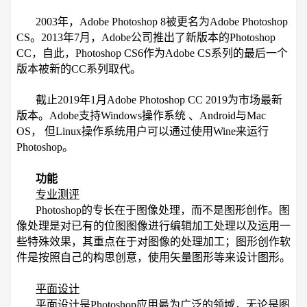
2003年，Adobe Photoshop 8被更名为Adobe Photoshop
CS。2013年7月，Adobe公司推出了新版本的Photoshop
CC，自此，Photoshop CS6作为Adobe CS系列的最后一个
版本被新的CC系列取代。
截止2019年1月Adobe Photoshop CC 2019为市场最新
版本。Adobe支持Windows操作系统 、Android与Mac
OS， 但Linux操作系统用户可以通过使用Wine来运行
Photoshop。
功能
专业测评
Photoshop的专长在于图像处理，而不是图形创作。图
像处理是对已有的位图图像进行编辑加工处理以及运用一
些特殊效果，其重点在于对图像的处理加工；图形创作软
件是按照自己的构思创意，使用矢量图形等来设计图形。
平面设计
平面设计是Photoshop应用最为广泛的领域，无论是图