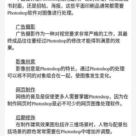
书封面，还是招帖、海报，这些平面印刷品通常都需要
Photoshop软件对图像进行处理。
广告摄影
广告摄影作为一种对视觉要求非常严格的工作，其最
终成品往往要经过Photoshop的修改才能得到满意的效
果。
影像创意
影像创意是Photoshop的特长，通过Photoshop的处理
可以将不同的对象组合在一起，使图像发生变化。
网页制作
网络的普及是促使更多人需要掌握Photoshop，因为在
制作网页时Photoshop是必不可少的网页图像处理软件。
后期修饰
在制作建筑效果图包括许三维场景时，人物与配景包
括场景的颜色常常需要在Photoshop中增加并调整。