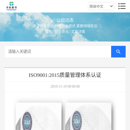
公司动态
关注行业动态 分享行业资讯 紧跟领域前沿
首页
/
行业资讯
/ 文章详情
ISO9001:2015质量管理体系认证
2019-11-19 00:00:00