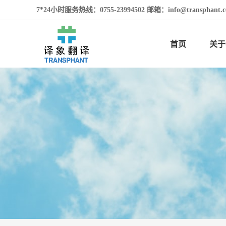
7*24小时服务热线：0755-23994502 邮箱：info@transphan
首页
关于