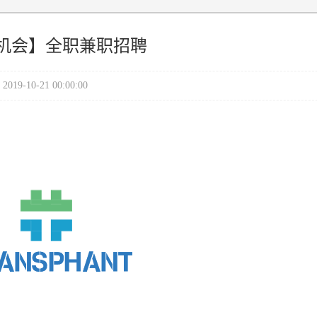
机会】全职兼职招聘
2019-10-21 00:00:00