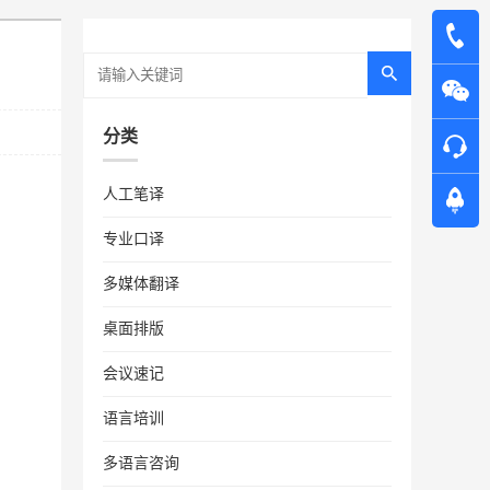
分类
人工笔译
专业口译
多媒体翻译
桌面排版
会议速记
语言培训
多语言咨询