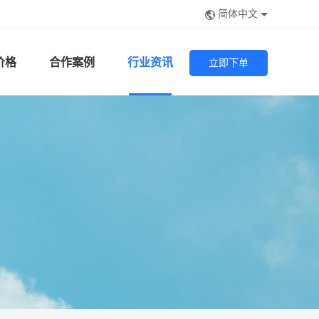
简体中文
价格
合作案例
行业资讯
立即下单