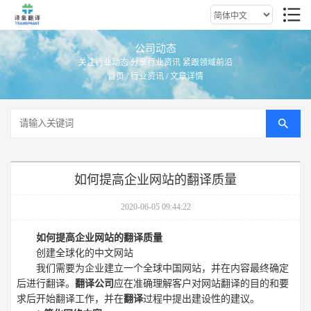
公司动态
关注行业动态 分享行业资讯 紧跟领域前沿
首页
/
行业资讯
/ 文章详情
如何提高企业网站的翻译质量
2020-06-05 09:44:22
如何提高企业网站的翻译质量
创建全球化的中文网站
我们需要为企业建立一个全球中国网站，并在内容最终确定
后进行翻译。
翻译公司
应在准确理解客户对网站翻译的目的和要
求后开始翻译工作，并在
翻译
过程中提出建设性的建议。