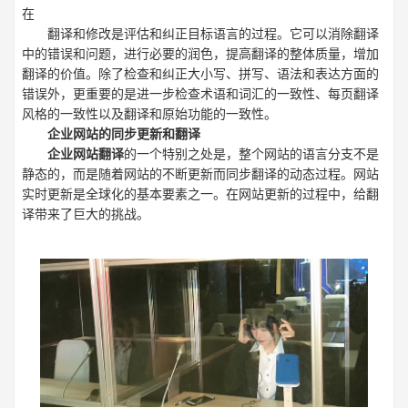
在
翻译和修改是评估和纠正目标语言的过程。它可以消除翻译
中的错误和问题，进行必要的润色，提高翻译的整体质量，增加
翻译的价值。除了检查和纠正大小写、拼写、语法和表达方面的
错误外，更重要的是进一步检查术语和词汇的一致性、每页翻译
风格的一致性以及翻译和原始功能的一致性。
企业网站的同步更新和翻译
企业网站翻译
的一个特别之处是，整个网站的语言分支不是
静态的，而是随着网站的不断更新而同步翻译的动态过程。网站
实时更新是全球化的基本要素之一。在网站更新的过程中，给翻
译带来了巨大的挑战。