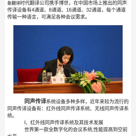
时代
翻译公司携手博世，在中国市场上推出的同声
象翻译
传译设备有4通道、8通道、16通道、32通道，每个通道
传输一种语言，可满足各种会议需求。
同声传译
系统设备多种多样，近年来较为流行的
同声传译设备有：红外线同声传译系统、无线同声传译系
统。
I、红外线同声传译系统及其技术发展
世界第一款全数字化的会议系统,性能提高到空前