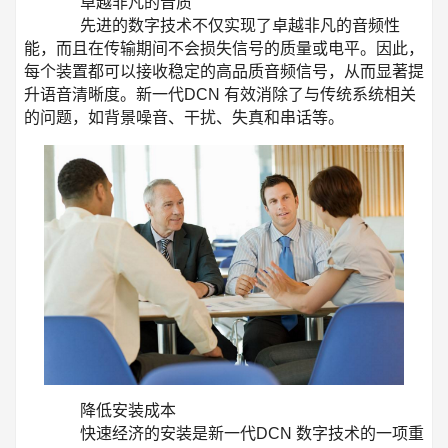
卓越非凡的音质
先进的数字技术不仅实现了卓越非凡的音频性
能，而且在传输期间不会损失信号的质量或电平。因此，
每个装置都可以接收稳定的高品质音频信号，从而显著提
升语音清晰度。新一代DCN 有效消除了与传统系统相关
的问题，如背景噪音、干扰、失真和串话等。
降低安装成本
快速经济的安装是新一代DCN 数字技术的一项重