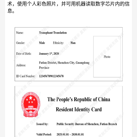
术，使用个人彩色照片，并可用机器读取数字芯片内的信
息。