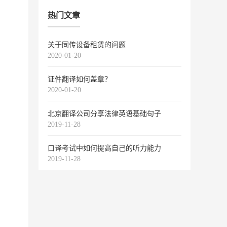
热门文章
关于同传设备租赁的问题
2020-01-20
证件翻译如何盖章？
2020-01-20
北京翻译公司分享法律英语基础句子
2019-11-28
口译考试中如何提高自己的听力能力
2019-11-28