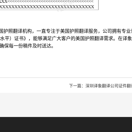
国护照翻译机构，一直专注于美国护照翻译服务，公司拥有专业
水平）证书》，能够满足广大客户的美国护照翻译需求。在译象
，确保每一份稿件及时送达。
下一篇：深圳译象翻译公司证件翻