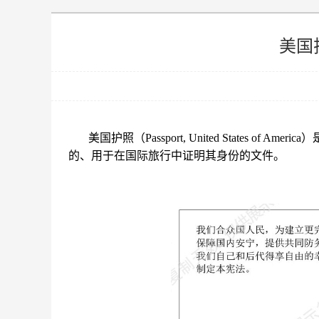
美国
美国护照（Passport, United States
的、用于在国际旅行中证明其身份的文件。