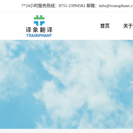
7*24小时服务热线：0755-23994502 邮箱：info@transphan
首页
关于