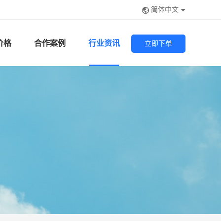
简体中文
价格
合作案例
行业资讯
立即下单