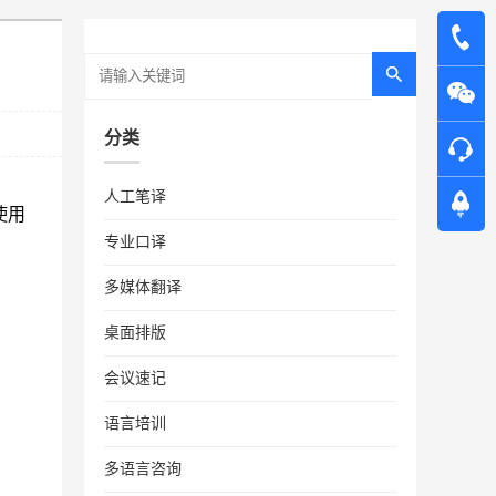
分类
人工笔译
民使用
专业口译
多媒体翻译
桌面排版
会议速记
语言培训
多语言咨询