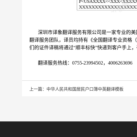
深圳市译象翻译服务有限公司是一家专业的美
翻译服务团队，译员均持有《全国翻译专业资格（
们的证件译稿将通过“顺丰标快”快递到客户手上
翻译服务热线：0755-23994502，4006263696
上一篇：中华人民共和国居民户口簿中英翻译模板