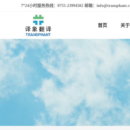
7*24小时服务热线：0755-23994502 邮箱：info@transphan
首页
关于