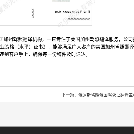
国加州驾照翻译机构，一直专注于美国加州驾照翻译服务，公司
业资格（水平）证书》，能够满足广大客户的美国加州驾照翻译
快递到客户手上，确保每一份稿件及时送达。
下一篇：俄罗斯驾照俄国驾驶证翻译盖