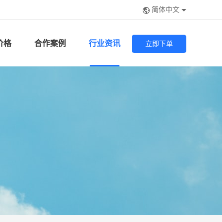
简体中文
价格
合作案例
行业资讯
立即下单