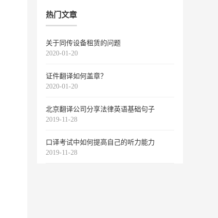
热门文章
关于同传设备租赁的问题
2020-01-20
证件翻译如何盖章？
2020-01-20
北京翻译公司分享法律英语基础句子
2019-11-28
口译考试中如何提高自己的听力能力
2019-11-28