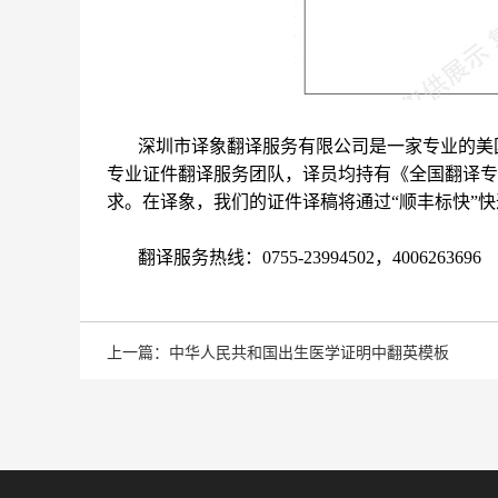
深圳市译象翻译服务有限公司是一家专业的美
专业证件翻译服务团队，译员均持有《全国翻译专
求。在译象，我们的证件译稿将通过“顺丰标快”
翻译服务热线：0755-23994502，4006263696
上一篇：中华人民共和国出生医学证明中翻英模板