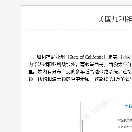
美国加利
加利福尼亚州（State of Californi
内华达州和亚利桑那州，南邻墨西哥，西濒太平洋
里。境内有分布广泛的多车道高速公路系统。连接
顿、纽约和波士顿的空中走廊，铁路线长1万多公