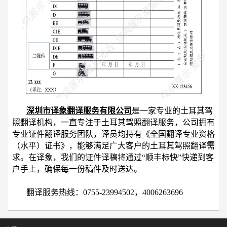
深圳市译象翻译服务有限公司
是一家专业的土耳其驾
照翻译机构，一直专注于土耳其驾照翻译服务，公司拥有
专业证件翻译服务团队，译员均持有《全国翻译专业资格
（水平）证书》，能够满足广大客户的土耳其驾照翻译需
求。在译象，我们的证件译稿将通过“顺丰标快”快递到客
户手上，确保每一份稿件及时送达。
翻译服务热线：0755-23994502，4006263696