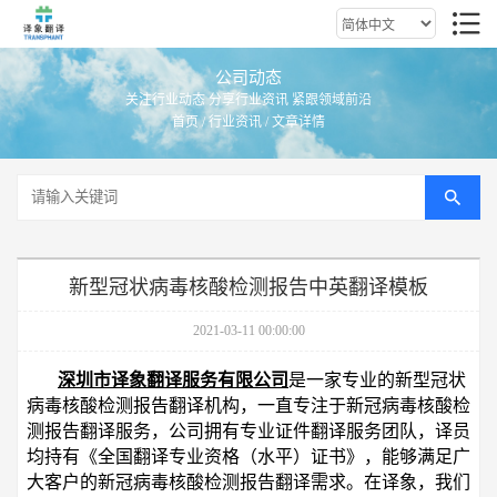
公司动态
关注行业动态 分享行业资讯 紧跟领域前沿
首页
/
行业资讯
/ 文章详情
新型冠状病毒核酸检测报告中英翻译模板
2021-03-11 00:00:00
深圳市译象翻译服务有限公司
是一家专业的新型冠状
病毒核酸检测报告翻译机构，一直专注于新冠病毒核酸检
测报告翻译服务，公司拥有专业证件翻译服务团队，译员
均持有《全国翻译专业资格（水平）证书》，能够满足广
大客户的新冠病毒核酸检测报告翻译需求。在译象，我们