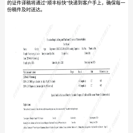
的证件译稿将通过“顺丰标快”快递到客户手上，确保每一
份稿件及时送达。