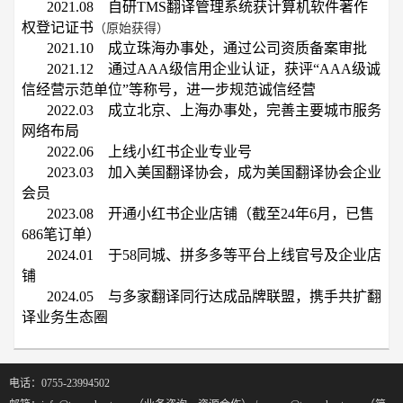
2021.08 自研TMS翻译管理系统获计算机软件著作
权登记证书
（原始获得）
2021.10 成立珠海办事处，通过公司资质备案审批
2021.12 通过AAA级信用企业认证，获评“AAA级诚
信经营示范单位”等称号，进一步规范诚信经营
2022.03 成立北京、上海办事处，完善主要城市服务
网络布局
2022.06 上线小红书企业专业号
2023.03 加入美国翻译协会，成为美国翻译协会企业
会员
2023.08 开通小红书企业店铺（截至24年6月，已售
686笔订单）
2024.01 于58同城、拼多多等平台上线官号及企业店
铺
2024.05 与多家翻译同行达成品牌联盟，携手共扩翻
译业务生态圈
电话：0755-23994502