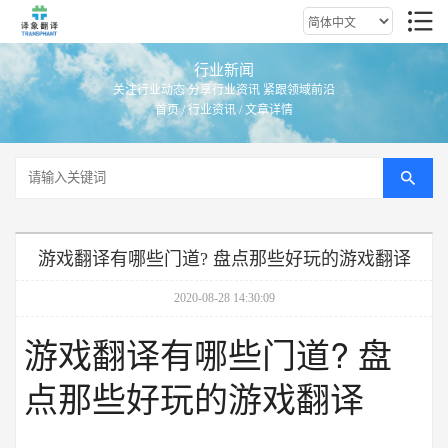
行业新闻
关注行业动态 分享行业资讯 紧跟领域前沿
首页
/
行业资讯
/ 文章详情
游戏翻译有哪些门道? 盘点那些好玩的游戏翻译
2020-08-28 14:30:09
游戏翻译有哪些门道? 盘
点那些好玩的游戏翻译