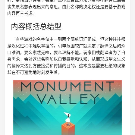
丧失原名想表现出来的意思，由此名称的决定权还是要基于游戏
内容再三考虑。
内容概括总结型
有些游戏的名字仅由一到两个简单词汇组成，但这种往往都
是汉化过程中难以拿捏的。引申范围较广就决定了翻译之后的众
口难调，要么索然无味，要么理解不能。玩家们或翻译者为了自
身需求，会对这些名称加以自我感觉和认知，从而形成望文生义
的翻译来达到方便接受和传播的目的。这本应是需要杜绝的现象
却在不可避免地时刻发生着。