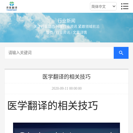
行业新闻
关注行业动态 分享行业资讯 紧跟领域前沿
首页
/
行业资讯
/ 文章详情
医学翻译的相关技巧
2020-09-11 00:00:00
医学翻译的相关技巧