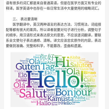
语有很多的词汇都是来自普通英语，但是在医学方面又有专业的
释译。医学英语中也存在一些日常生活中大量使用的缩略词汇。
三、 表达要清晰
医学翻译
中，英汉两种语言的表达方法、习惯用法、词组搭
配等都有很大的差异。所以译者就要对句子进行分析，调整句子
的顺序，用汉语形式来表达原文的意思，不应该逐词翻译，要联
系全文使句子表达通顺、清晰。译文应该忠实原作的内容，表达
要做到准确、完整和科学，不能篡改、歪曲和遗漏。