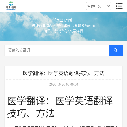
行业新闻
关注行业动态 分享行业资讯 紧跟领域前沿
首页
/
行业资讯
/ 文章详情
医学翻译：医学英语翻译技巧、方法
2020-10-26 00:00:00
医学翻译：医学英语翻译
技巧、方法