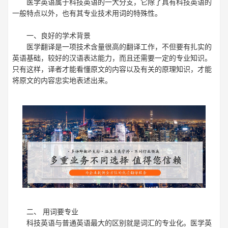
医学英语属于科技英语的一大分支，它除了具有科技英语的
一般特点以外，也有其专业技术用词的特殊性。
一、良好的学术背景
医学翻译
是一项技术含量很高的翻译工作，不但要有扎实的
英语基础，较好的汉语表达能力，而且还需要一定的专业知识。
只有这样，译者才能看懂原文的内容以及有关的原理知识，才能
将原文的内容忠实地表述出来。
二、 用词要专业
科技英语与普通英语最大的区别就是词汇的专业化。医学英