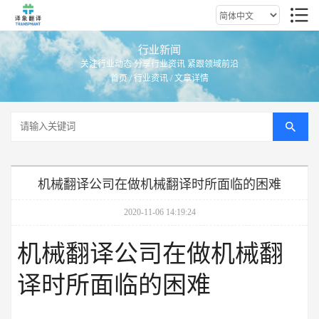
行业新闻
关注行业动态 分享行业资讯 紧跟领域前沿
首页
/
行业资讯
/ 文章详情
机械翻译公司在做机械翻译时所面临的困难
2020-11-06 14:19:24
机械翻译公司在做机械翻
译时所面临的困难