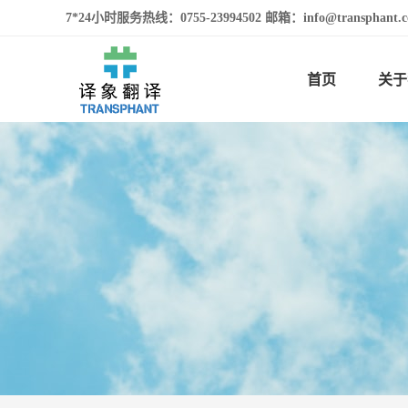
7*24小时服务热线：0755-23994502 邮箱：info@transphan
首页
关于