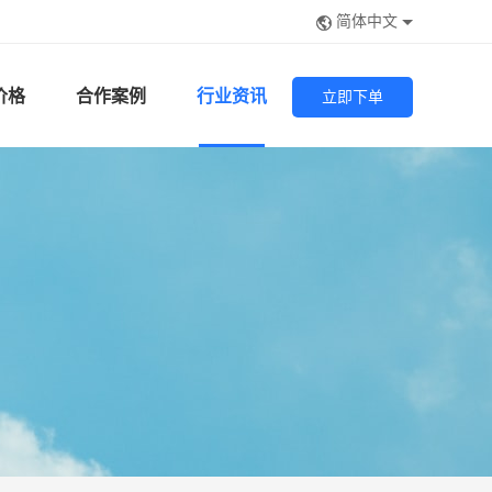
简体中文
价格
合作案例
行业资讯
立即下单