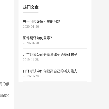
热门文章
关于同传设备租赁的问题
2020-01-20
证件翻译如何盖章？
2020-01-20
北京翻译公司分享法律英语基础句子
2019-11-28
口译考试中如何提高自己的听力能力
2019-11-28
间的停
500