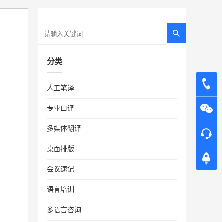
分类
人工笔译
专业口译
多媒体翻译
桌面排版
会议速记
语言培训
多语言咨询