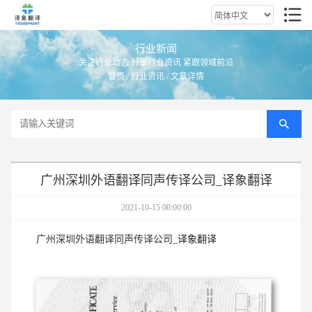
行业新闻
关注行业动态 分享行业资讯 紧跟领域前沿
首页
/
行业资讯
/ 文章详情
广州深圳外语翻译同声传译公司_译象翻译
2021-10-15 00:00:00
译象翻译
广州深圳外语翻译同声传译公司_