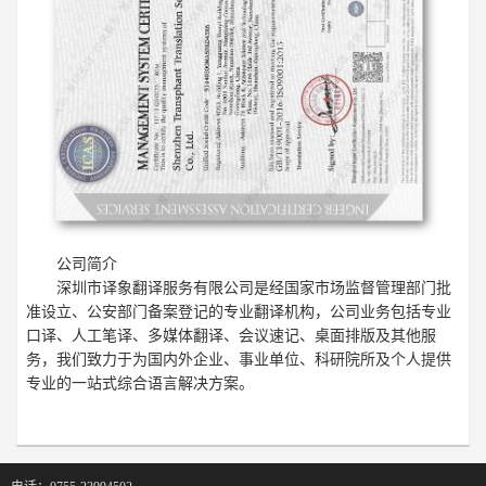
公司简介
深圳市译象翻译服务有限公司是经国家市场监督管理部门批
准设立、公安部门备案登记的专业翻译机构，公司业务包括专业
口译、人工笔译、多媒体翻译、会议速记、桌面排版及其他服
务，我们致力于为国内外企业、事业单位、科研院所及个人提供
专业的一站式综合语言解决方案。