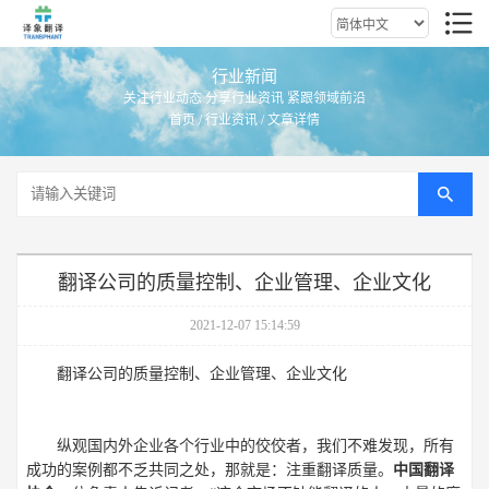
行业新闻
关注行业动态 分享行业资讯 紧跟领域前沿
首页
/
行业资讯
/ 文章详情
翻译公司的质量控制、企业管理、企业文化
2021-12-07 15:14:59
翻译公司的质量控制、企业管理、企业文化
纵观国内外企业各个行业中的佼佼者，我们不难发现，所有
成功的案例都不乏共同之处，那就是：注重翻译质量。
中国翻译