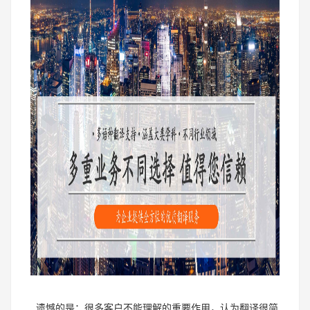
遗憾的是：很多客户不能理解的重要作用，认为翻译很简