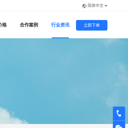
简体中文
价格
合作案例
行业资讯
立即下单