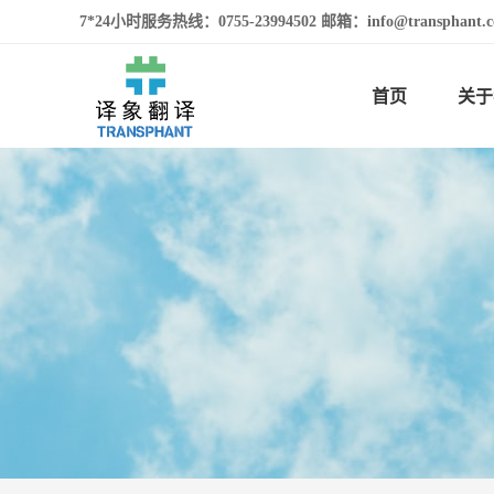
7*24小时服务热线：0755-23994502 邮箱：info@transphan
首页
关于