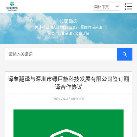
公司动态
关注行业动态 分享行业资讯 紧跟领域前沿
首页
/
行业资讯
/ 文章详情
译象翻译与深圳市绿巨能科技发展有限公司签订翻
译合作协议
2021-04-15 00:00:00