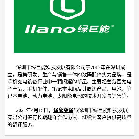
深圳市绿巨能科技发展有限公司于2012年在深圳成
立，是集研发、生产与销售一体的数码配件实力品牌，是
手机充电设备行业中一颗闪耀的新星。
主要经营范围为电
子产品、手机配件、笔记本电脑及其周边产品、电池、笔
记本电池、动力电池、太阳能电池的技术开发与销售等。
2021年4月15日，
译象翻译
与深圳市绿巨能科技发展
有限公司签订长期翻译合作协议，继续为客户提供高质量
的翻译服务。