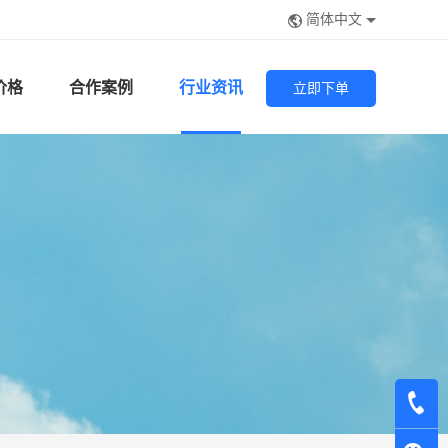
简体中文
价格
合作案例
行业资讯
立即下单