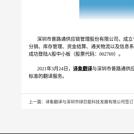
深圳市普路通供应链管理股份有限公司，成立于
分销、库存管理、资金结算、通关物流以及信息系统
成功登陆A股中小板（股票代码：002769）。
2021年3月24日，
译象翻译
与深圳市普路通供
标准的翻译服务。
上一篇：