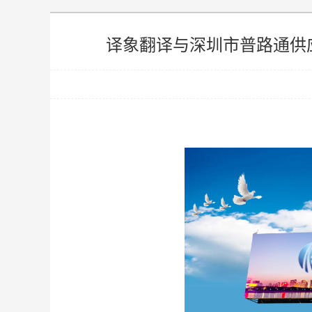
译象翻译与深圳市普路通供