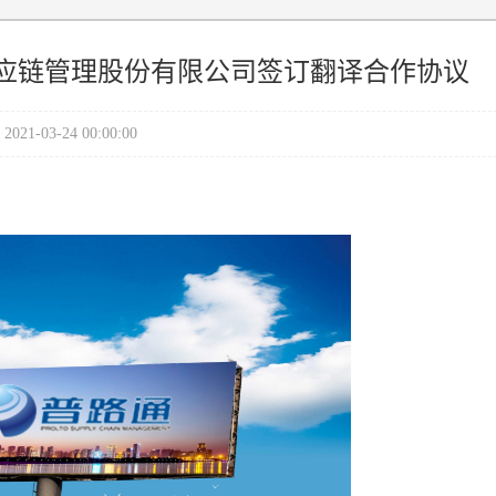
应链管理股份有限公司签订翻译合作协议
2021-03-24 00:00:00