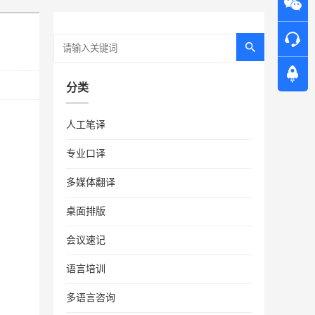
分类
人工笔译
专业口译
多媒体翻译
桌面排版
会议速记
语言培训
多语言咨询