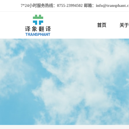
7*24小时服务热线：0755-23994502 邮箱：info@transphan
首页
关于