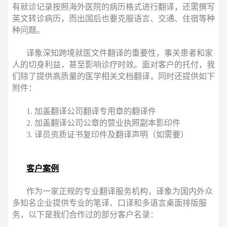
有就诊记录按照海外医院的病历格式进行翻译，还需撰写
英文转诊病历，而出国后也要克服语言、交通、住宿等种
种问题。
译象深知跨境就医文件翻译的重要性，事关患者和家
人的切身利益，甚至影响诊疗时效。面对客户的托付，我
们除了提供高质量的医学相关文档翻译，同时还提供如下
附件：
1. 加盖翻译公司翻译专用章的翻译件
2. 加盖翻译公司公章的营业执照副本影印件
3. 译员资质证书复印件及翻译声明（如需要）
客户案例
作为一家正规的专业翻译服务机构，译象为国内外众
多知名企业提供专业的笔译、口译和多语言桌面排版服
务，以下是我们合作过的部分客户名录：