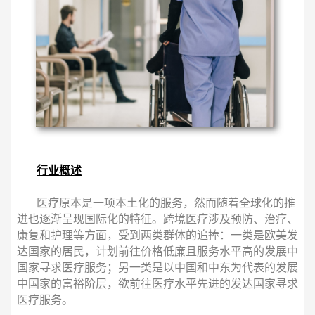
行业概述
医疗原本是一项本土化的服务，然而随着全球化的推
进也逐渐呈现国际化的特征。跨境医疗涉及预防、治疗、
康复和护理等方面，受到两类群体的追捧：一类是欧美发
达国家的居民，计划前往价格低廉且服务水平高的发展中
国家寻求医疗服务；另一类是以中国和中东为代表的发展
中国家的富裕阶层，欲前往医疗水平先进的发达国家寻求
医疗服务。